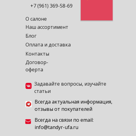
+7 (961) 369-58-69
О салоне
Наш ассортимент
Блог
Оплата и доставка
Контакты
Договор-
оферта
Задавайте вопросы, изучайте
статьи
Всегда актуальная информация,
отзывы от покупателей
Всегда на связи по email:
info@tandyr-ufa.ru