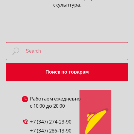
скульптура.
Поиск по товарам
Работаем ежедневно
с 10:00 до 20:00
+7 (347) 274-23-90
+7 (347) 286-13-90