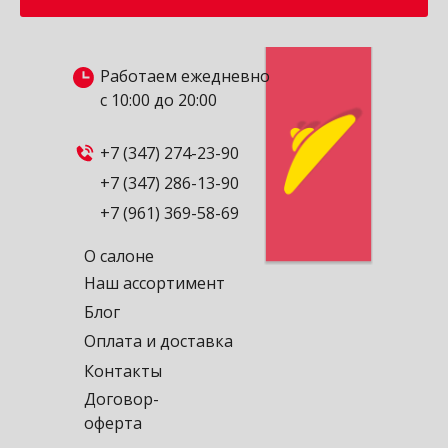
Работаем ежедневно
с 10:00 до 20:00
+7 (347) 274-23-90
+7 (347) 286-13-90
+7 (961) 369-58-69
О салоне
Наш ассортимент
Блог
Оплата и доставка
Контакты
Договор-
оферта