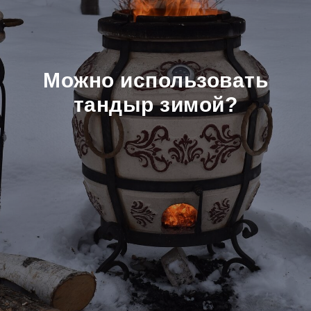
Можно использовать
тандыр зимой?