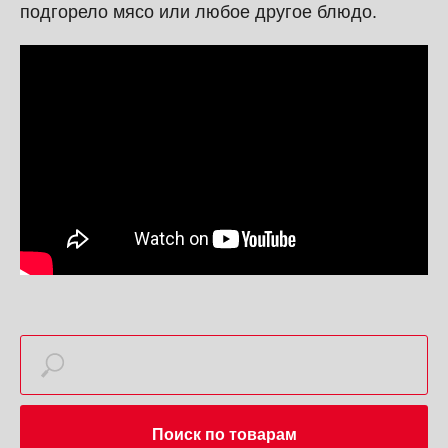
подгорело мясо или любое другое блюдо.
Поиск по товарам