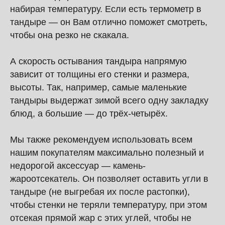
набирая температуру. Если есть термометр в
тандыре — он Вам отлично поможет смотреть,
чтобы она резко не скакала.
А скорость остывания тандыра напрямую
зависит от толщины его стенки и размера,
высоты. Так, например, самые маленькие
тандыры выдержат зимой всего одну закладку
блюд, а большие — до трёх-четырёх.
Мы также рекомендуем использовать всем
нашим покупателям максимально полезный и
недорогой аксессуар — камень-
жароотсекатель. Он позволяет оставить угли в
тандыре (не выгребая их после растопки),
чтобы стенки не теряли температуру, при этом
отсекая прямой жар с этих углей, чтобы не