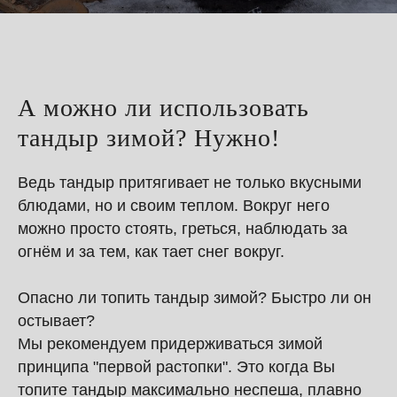
А можно ли использовать
тандыр зимой? Нужно!
Ведь тандыр притягивает не только вкусными
блюдами, но и своим теплом. Вокруг него
можно просто стоять, греться, наблюдать за
огнём и за тем, как тает снег вокруг.
Опасно ли топить тандыр зимой? Быстро ли он
остывает?
Мы рекомендуем придерживаться зимой
принципа "первой растопки". Это когда Вы
топите тандыр максимально неспеша, плавно