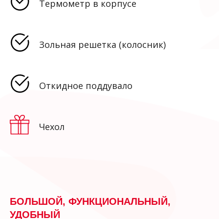
Термометр в корпусе
Зольная решетка (колосник)
Откидное поддувало
Чехол
БОЛЬШОЙ, ФУНКЦИОНАЛЬНЫЙ,
УДОБНЫЙ