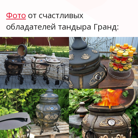
Фото
от счастливых
обладателей тандыра Гранд: