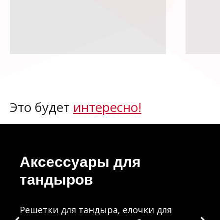
Это будет
интересно!
Аксессуары для
тандыров
Решетки для тандыра, елочки для