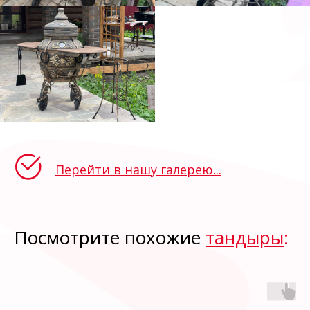
Перейти в нашу галерею...
Посмотрите похожие
тандыры
: