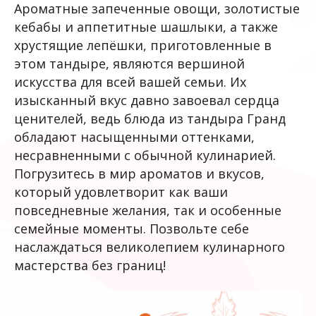
Ароматные запеченные овощи, золотистые
кебабы и аппетитные шашлыки, а также
хрустящие лепёшки, приготовленные в
этом тандыре, являются вершиной
искусства для всей вашей семьи. Их
изысканный вкус давно завоевал сердца
ценителей, ведь блюда из тандыра Гранд
обладают насыщенными оттенками,
несравненными с обычной кулинарией.
Погрузитесь в мир ароматов и вкусов,
который удовлетворит как ваши
повседневные желания, так и особенные
семейные моменты. Позвольте себе
наслаждаться великолепием кулинарного
мастерства без границ!