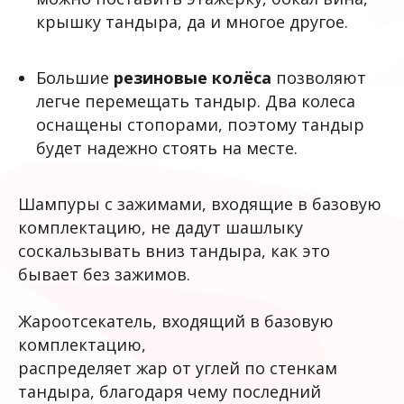
крышку тандыра, да и многое другое.
Большие
резиновые колёса
позволяют
легче перемещать тандыр. Два колеса
оснащены стопорами, поэтому тандыр
будет надежно стоять на месте.
Шампуры с зажимами, входящие в базовую
комплектацию, не дадут шашлыку
соскальзывать вниз тандыра, как это
бывает без зажимов.
Жароотсекатель, входящий в базовую
комплектацию,
распределяет жар от углей по стенкам
тандыра, благодаря чему последний