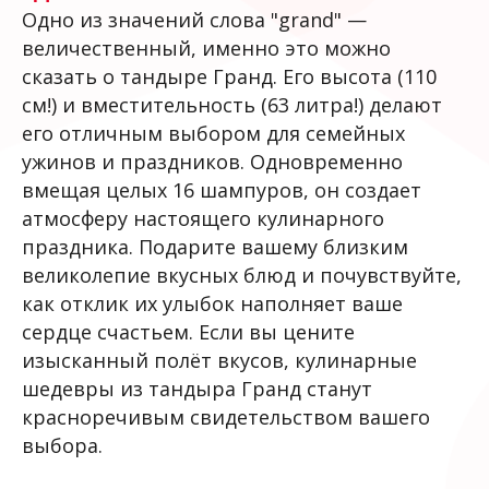
Одно из значений слова "grand" —
величественный, именно это можно
сказать о тандыре Гранд. Его высота (110
см!) и вместительность (63 литра!) делают
его отличным выбором для семейных
ужинов и праздников. Одновременно
вмещая целых 16 шампуров, он создает
атмосферу настоящего кулинарного
праздника. Подарите вашему близким
великолепие вкусных блюд и почувствуйте,
как отклик их улыбок наполняет ваше
сердце счастьем. Если вы цените
изысканный полёт вкусов, кулинарные
шедевры из тандыра Гранд станут
красноречивым свидетельством вашего
выбора.