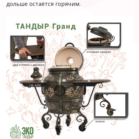
дольше остаётся горячим.