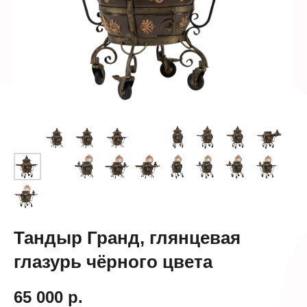
Тандыр Гранд, глянцевая
глазурь чёрного цвета
65 000
р.