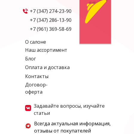
+7 (347) 274-23-90
+7 (347) 286-13-90
+7 (961) 369-58-69
О салоне
Наш ассортимент
Блог
Оплата и доставка
Контакты
Договор-
оферта
Задавайте вопросы, изучайте
статьи
Всегда актуальная информация,
отзывы от покупателей