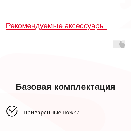
Рекомендуемые аксессуары:
Базовая комплектация
Приваренные ножки