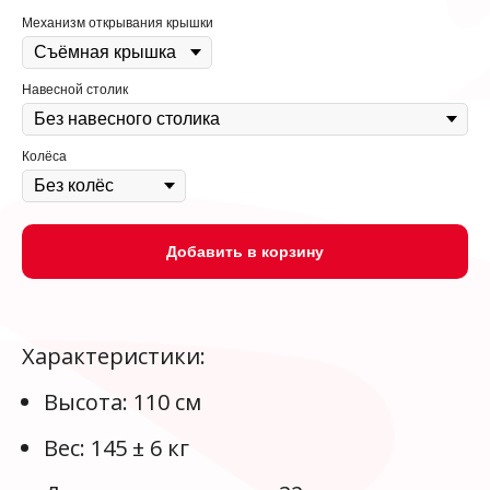
Механизм открывания крышки
Навесной столик
Колёса
Добавить в корзину
Характеристики:
Высота: 110 см
Вес: 145 ± 6 кг