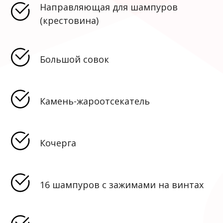
Направляющая для шампуров
(крестовина)
Большой совок
Камень-жароотсекатель
Кочерга
16 шампуров с зажимами на винтах