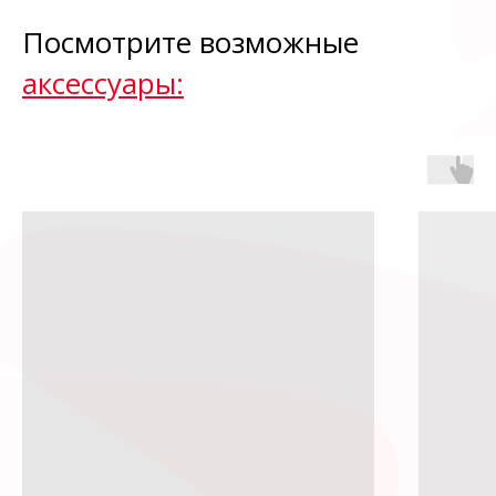
Посмотрите возможные
аксессуары: