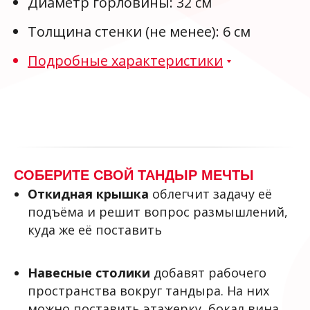
Диаметр горловины: 32 см
Толщина стенки (не менее): 6 см
Подробные характеристики
СОБЕРИТЕ СВОЙ ТАНДЫР МЕЧТЫ
Откидная крышка
облегчит задачу её
подъёма и решит вопрос размышлений,
куда же её поставить
Навесные столики
добавят рабочего
пространства вокруг тандыра. На них
можно поставить этажерку, бокал вина,