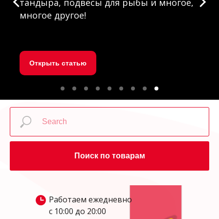
тандыра, подвесы для рыбы и многое,
многое другое!
Открыть статью
Поиск по товарам
Работаем ежедневно
с 10:00 до 20:00