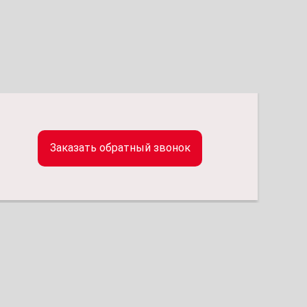
Заказать обратный звонок