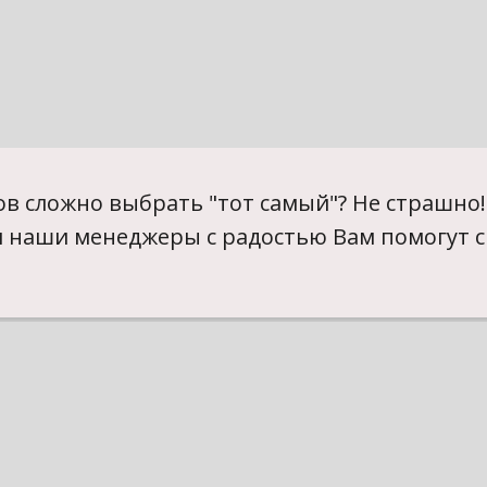
в сложно выбрать "тот самый"? Не страшно!
и наши менеджеры с радостью Вам помогут с