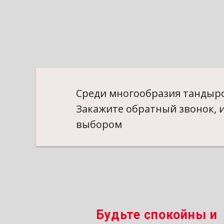
Среди многообразия тандыро
Закажите обратный звонок, 
выбором
Будьте спокойны и