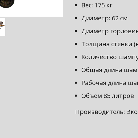
Вес: 175 кг
Диаметр: 62 см
Диаметр горловин
Толщина стенки (н
Количество шампу
Общая длина шамп
Рабочая длина шам
Объём 85 литров
Производитель: Эко