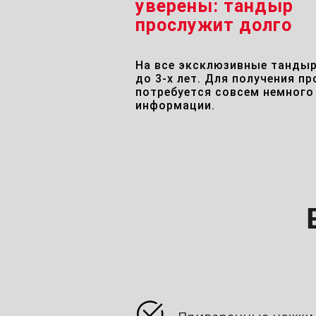
уверены: тандыр
прослужит долго
На все эксклюзивные танды
до 3-х лет. Для получения п
потребуется совсем немного
информации.