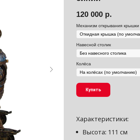
120 000
р.
Механизм открывания крышки
Навесной столик
Колёса
Купить
Характеристики:
Высота: 111 см