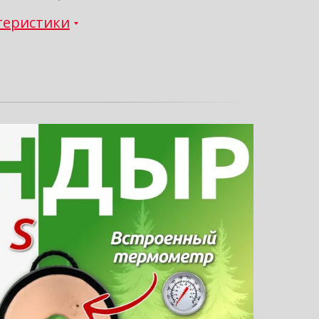
теристики