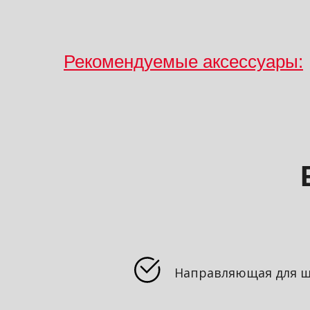
Рекомендуемые аксессуары:
Направляющая для ш