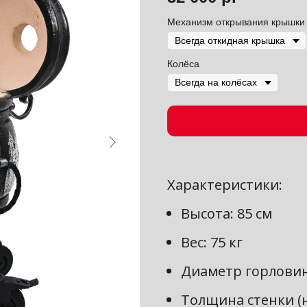
Механизм открывания крышки
Колёса
Характеристики:
Высота: 85 см
Вес: 75 кг
Диаметр горловин
Толщина стенки (н