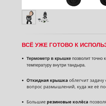
ВСЁ УЖЕ ГОТОВО К ИСПОЛ
Термометр в крышке
позволит точно 
температуру внутри тандыра.
Откидная крышка
облегчит задачу
вопрос размышлений, куда же её по
Большие
резиновые колёса
позволя