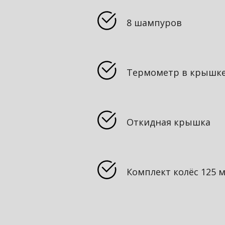
8 шампуров
Термометр в крышк
Откидная крышка
Комплект колёс 125 