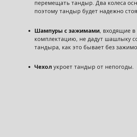
перемещать тандыр. Два колеса ос
поэтому тандыр будет надежно стоя
Шампуры с зажимами
, входящие в
комплектацию, не дадут шашлыку с
тандыра, как это бывает без зажимо
Чехол
укроет тандыр от непогоды.