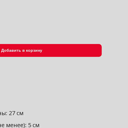
Добавить в корзину
ы: 27 см
е менее): 5 см