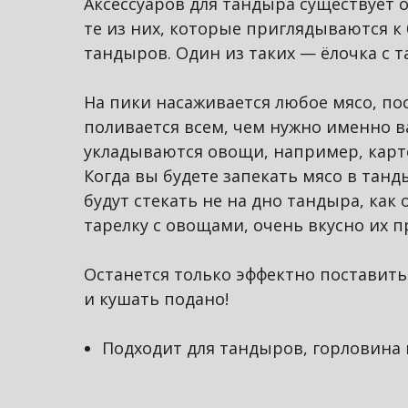
Аксессуаров для тандыра существует о
те из них, которые приглядываются к
тандыров. Один из таких — ёлочка с т
На пики насаживается любое мясо, по
поливается всем, чем нужно именно ва
укладываются овощи, например, карт
Когда вы будете запекать мясо в танды
будут стекать не на дно тандыра, как 
тарелку с овощами, очень вкусно их 
Останется только эффектно поставить 
и кушать подано!
Подходит для тандыров, горловина 