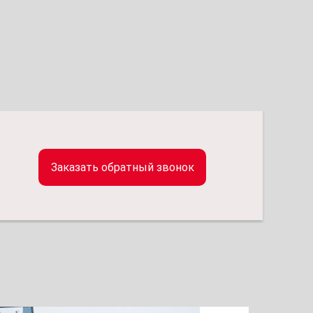
Заказать обратный звонок