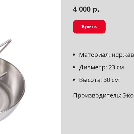
4 000
р.
Купить
Материал: нержа
Диаметр: 23 см
Высота: 30 см
Производитель: ЭкоТ