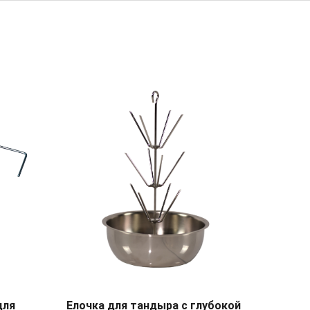
для
Елочка для тандыра с глубокой