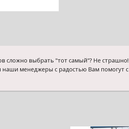
в сложно выбрать "тот самый"? Не страшно!
и наши менеджеры с радостью Вам помогут с