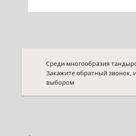
Среди многообразия тандыро
Закажите обратный звонок, 
выбором