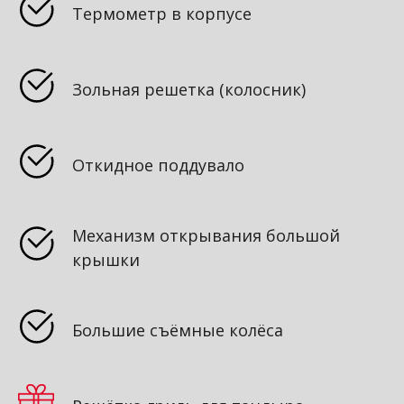
Термометр в корпусе
Зольная решетка (колосник)
Откидное поддувало
Механизм открывания большой
крышки
Большие съёмные колёса