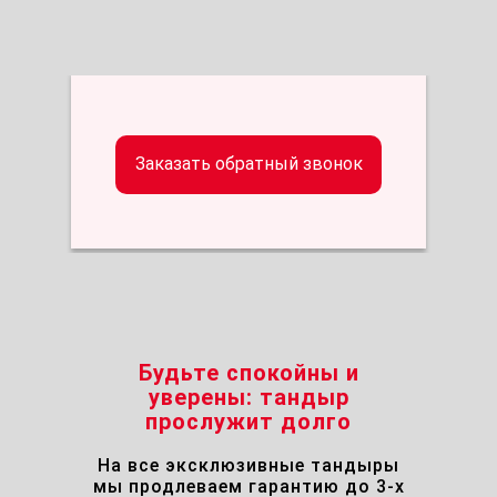
Заказать обратный звонок
Будьте спокойны и
уверены: тандыр
прослужит долго
На все эксклюзивные тандыры
мы продлеваем гарантию до 3-х