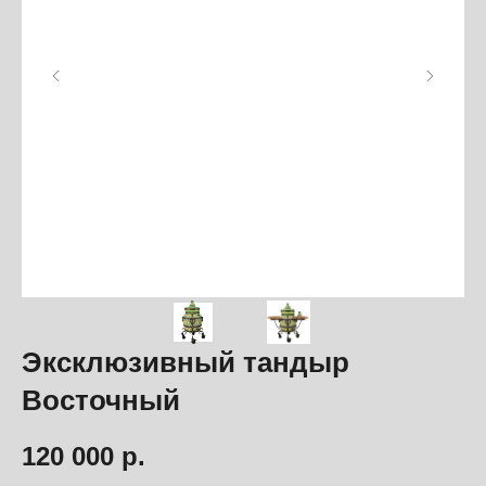
Эксклюзивный тандыр
Восточный
120 000
р.