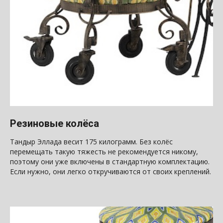
Резиновые колёса
Тандыр Эллада весит 175 килограмм. Без колёс
перемещать такую тяжесть не рекомендуется никому,
поэтому они уже включены в стандартную комплектацию.
Если нужно, они легко откручиваются от своих креплений.