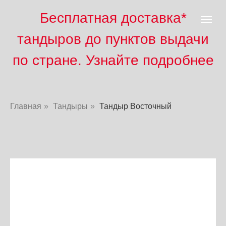
Бесплатная доставка*
тандыров до пунктов выд
ачи
по стране. Узнайте подробнее
Главная
»
Тандыры
»
Тандыр Восточный