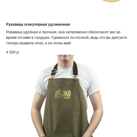
Рукавица огнеупорная удлиненная
Рукавица удобная и прочная, она непременно обезопасит вас во
время готовки в тандыре. Гурманьте по-полной, ведь это вы диктуете
теперь правила огню, а не огонь вам!
4 500
р.