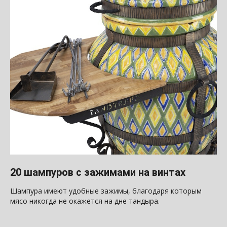
20 шампуров с зажимами на винтах
Шампура имеют удобные зажимы, благодаря которым
мясо никогда не окажется на дне тандыра.