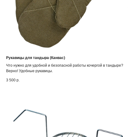
Рукавицы для тандыра (Канвас)
Что нужно для удобной и безопасной работы кочергой в тандыре?
Верно! Удобные рукавицы.
3 500
р.