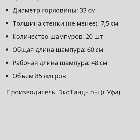
Диаметр горловины: 33 см
Толщина стенки (не менее): 7,5 см
Количество шампуров: 20 шт
Общая длина шампура: 60 см
Рабочая длина шампура: 48 см
Объём 85 литров
Производитель: ЭкоТандыры (г.Уфа)