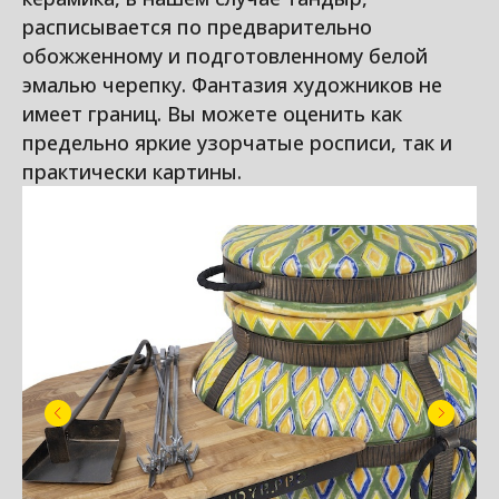
расписывается по предварительно
обожженному и подготовленному белой
эмалью черепку. Фантазия художников не
имеет границ. Вы можете оценить как
предельно яркие узорчатые росписи, так и
практически картины.