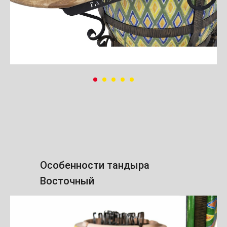
Особенности тандыра
Восточный