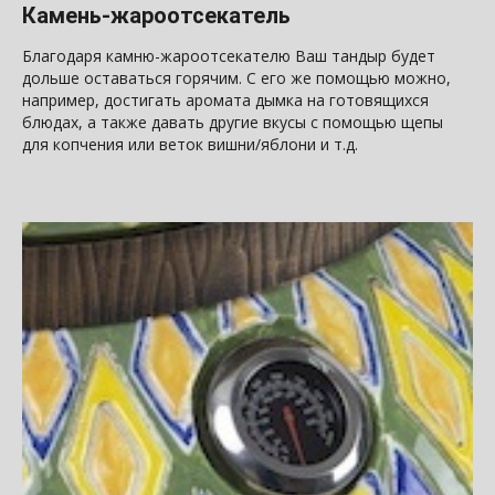
Камень-жароотсекатель
Благодаря камню-жароотсекателю Ваш тандыр будет
дольше оставаться горячим. С его же помощью можно,
например, достигать аромата дымка на готовящихся
блюдах, а также давать другие вкусы с помощью щепы
для копчения или веток вишни/яблони и т.д.