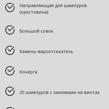
Направляющая для шампуров
(крестовина)
Большой совок
Камень-жароотсекатель
Кочерга
20 шампуров с зажимами на винтах