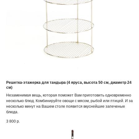
Решетка-этажерка для тандыра (4 яруса, высота 50 см, диаметр 24
см)
Незаменимая вещь, которая поможет Вам приготовить одновременно
несколько блюд. Комбинируйте овощи с мясом, рыбой или птицей. И за
несколько минут на Вашем столе появится вкуснейшие запеченые
блюда.
3 800
р.