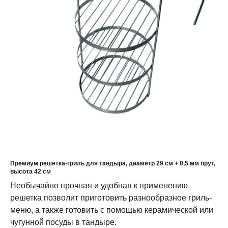
Премиум решетка-гриль для тандыра, диаметр 29 см + 0,5 мм прут,
высота 42 см
Необычайно прочная и удобная к применению
решетка позволит приготовить разнообразное гриль-
меню, а также готовить с помощью керамической или
чугунной посуды в тандыре.