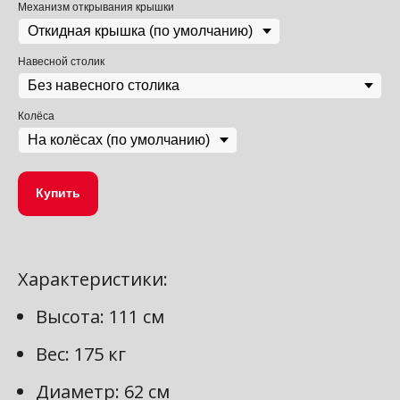
Механизм открывания крышки
Навесной столик
Колёса
Купить
Характеристики:
Высота: 111 см
Вес: 175 кг
Диаметр: 62 см