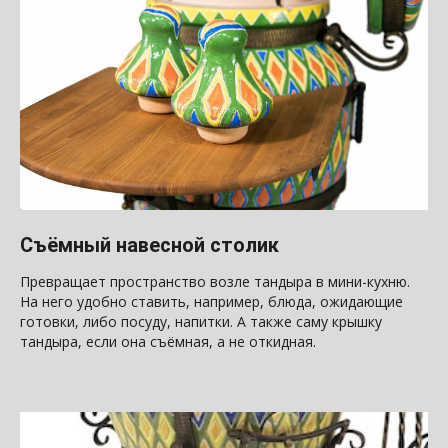
Съёмный навесной столик
Превращает пространство возле тандыра в мини-кухню.
На него удобно ставить, например, блюда, ожидающие
готовки, либо посуду, напитки. А также саму крышку
тандыра, если она съёмная, а не откидная.