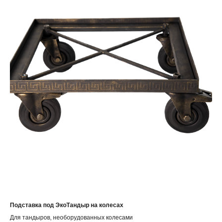
Подставка под ЭкоТандыр на колесах
Для тандыров, необорудованных колесами