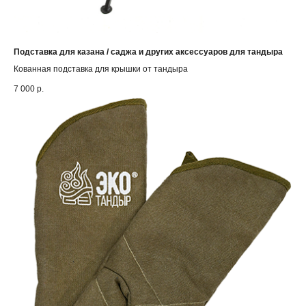
Подставка для казана / саджа и других аксессуаров для тандыра
Кованная подставка для крышки от тандыра
7 000
р.