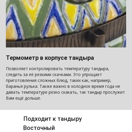
Термометр в корпусе тандыра
Позволяет контролировать температуру тандыра,
следить за её резкими скачками. Это упрощает
приготовления сложных блюд, таких как, например,
баранья рулька. Также важно в холодное время года не
давать температуре резко скакать, так тандыр прослужит
Вам ещё дольше.
Подходит к тандыру
Восточный