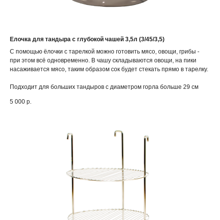
Елочка для тандыра с глубокой чашей 3,5л (3/45/3,5)
С помощью ёлочки с тарелкой можно готовить мясо, овощи, грибы -
при этом всё одновременно. В чашу складываются овощи, на пики
насаживается мясо, таким образом сок будет стекать прямо в тарелку.
Подходит для больших тандыров с диаметром горла больше 29 см
5 000
р.