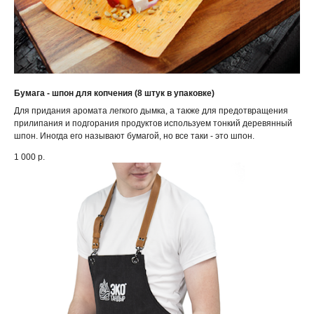
Бумага - шпон для копчения (8 штук в упаковке)
Для придания аромата легкого дымка, а также для предотвращения
прилипания и подгорания продуктов используем тонкий деревянный
шпон. Иногда его называют бумагой, но все таки - это шпон.
1 000
р.