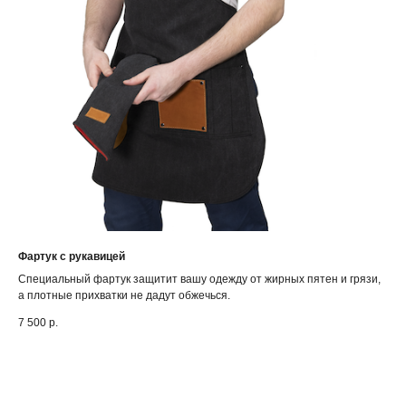
Фартук с рукавицей
Специальный фартук защитит вашу одежду от жирных пятен и грязи,
а плотные прихватки не дадут обжечься.
7 500
р.