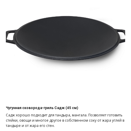
Чугунная сковорода-гриль Садж (45 см)
Садж хорошо подходит для тандыра, мангала. Позволяет готовить
стейки, овощи и многое другое в собственном соку от жара углей в
тандыре и от жара его стен.