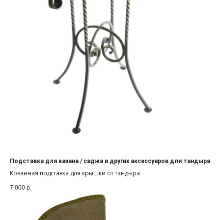
Подставка для казана / саджа и других аксессуаров для тандыра
Кованная подставка для крышки от тандыра
7 000
р.