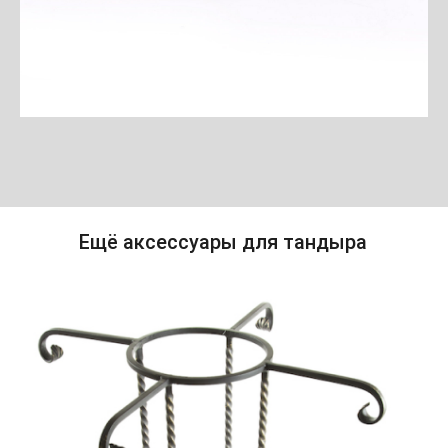
Ещё аксессуары для тандыра