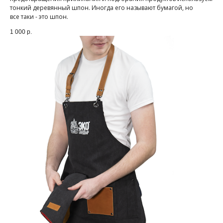
тонкий деревянный шпон. Иногда его называют бумагой, но
все таки - это шпон.
1 000
р.