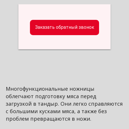
Заказать обратный звонок
Многофункциональные ножницы
облегчают подготовку мяса перед
загрузкой в тандыр. Они легко справляются
с большими кусками мяса, а также без
проблем превращаются в ножи.