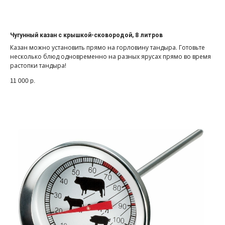
Чугунный казан с крышкой-сковородой, 8 литров
Казан можно установить прямо на горловину тандыра. Готовьте
несколько блюд одновременно на разных ярусах прямо во время
растопки тандыра!
11 000
р.