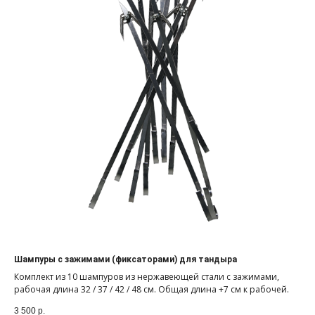
Шампуры с зажимами (фиксаторами) для тандыра
Комплект из 10 шампуров из нержавеющей стали с зажимами,
рабочая длина 32 / 37 / 42 / 48 см. Общая длина +7 см к рабочей.
3 500
р.