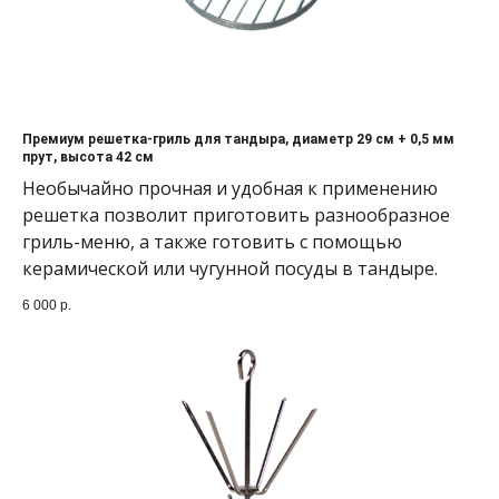
Премиум решетка-гриль для тандыра, диаметр 29 см + 0,5 мм
прут, высота 42 см
Необычайно прочная и удобная к применению
решетка позволит приготовить разнообразное
гриль-меню, а также готовить с помощью
керамической или чугунной посуды в тандыре.
6 000
р.