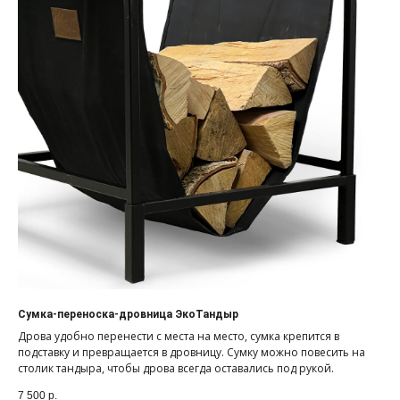
Сумка-переноска-дровница ЭкоТандыр
Дрова удобно перенести с места на место, сумка крепится в
подставку и превращается в дровницу. Сумку можно повесить на
столик тандыра, чтобы дрова всегда оставались под рукой.
7 500
р.