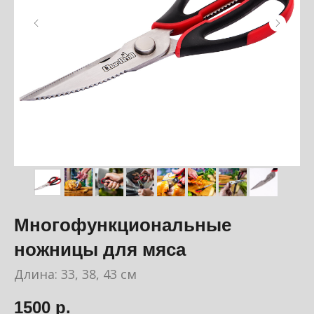
Многофункциональные
ножницы для мяса
Длина: 33, 38, 43 см
1500
р.