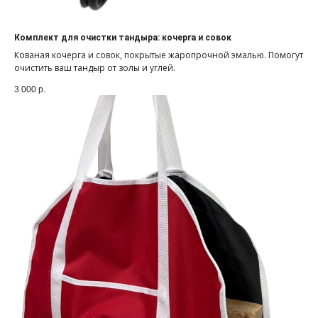
Комплект для очистки тандыра: кочерга и совок
Кованая кочерга и совок, покрытые жаропрочной эмалью. Помогут
очистить ваш тандыр от золы и углей.
3 000
р.