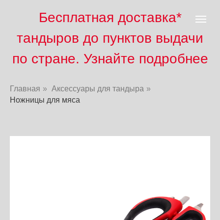
Бесплатная доставка*
тандыров до пунктов выд
ачи
по стране. Узнайте подробнее
Главная
»
Аксессуары для тандыра
»
Ножницы для мяса