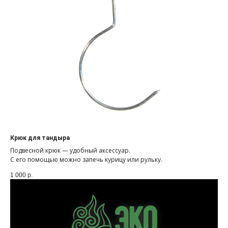
Крюк для тандыра
Подвесной крюк — удобный аксессуар.
С его помощью можно запечь курицу или рульку.
1 000
р.