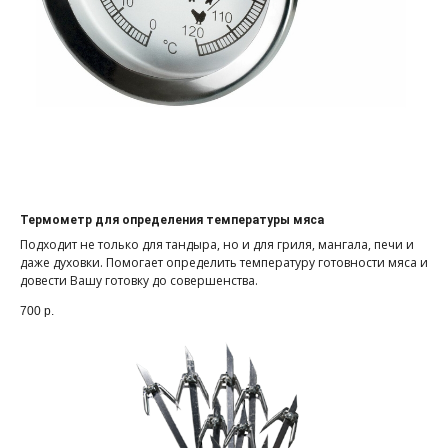
Термометр для определения температуры мяса
Подходит не только для тандыра, но и для гриля, мангала, печи и
даже духовки. Помогает определить температуру готовности мяса и
довести Вашу готовку до совершенства.
700
р.