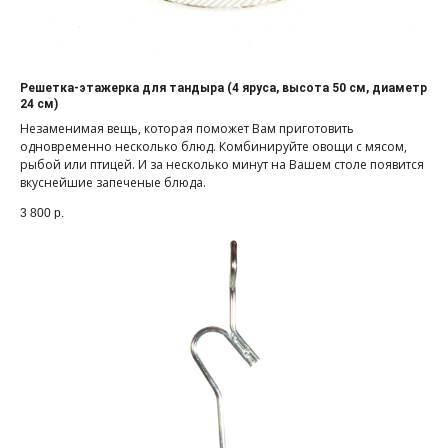
Решетка-этажерка для тандыра (4 яруса, высота 50 см, диаметр
24 см)
Незаменимая вещь, которая поможет Вам приготовить
одновременно несколько блюд. Комбинируйте овощи с мясом,
рыбой или птицей. И за несколько минут на Вашем столе появится
вкуснейшие запеченые блюда.
3 800
р.