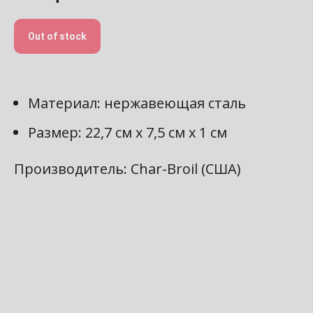
Out of stock
Материал: нержавеющая сталь
Размер: 22,7 см х 7,5 см х 1 см
Производитель: Char-Broil (США)